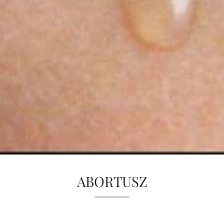
ABORTUSZ