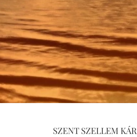
NT SZELLEM KÁROM