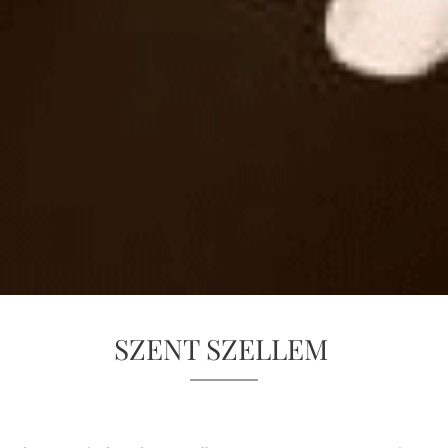
SZENT SZELLEM