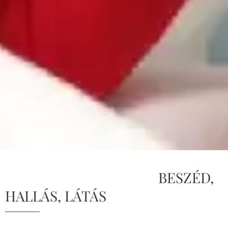
BESZÉD,
HALLÁS, LÁTÁS